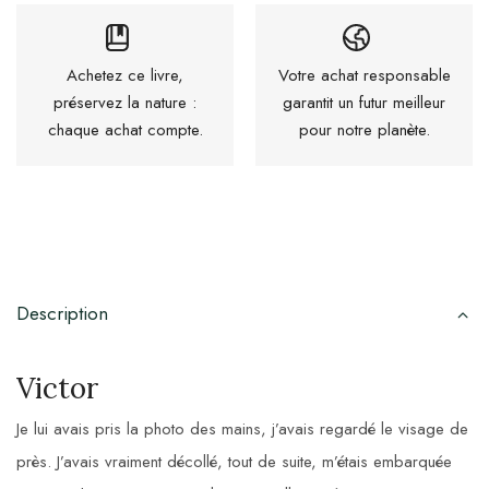
Achetez ce livre,
Votre achat responsable
préservez la nature :
garantit un futur meilleur
chaque achat compte.
pour notre planète.
Description
Victor
Je lui avais pris la photo des mains, j’avais regardé le visage de
près. J’avais vraiment décollé, tout de suite, m’étais embarquée