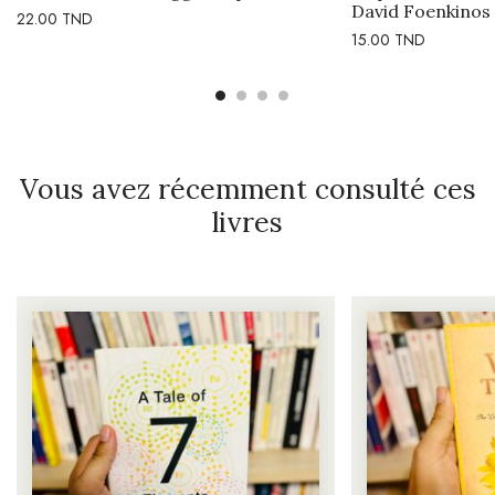
David Foenkinos
22.00
TND
15.00
TND
Vous avez récemment consulté ces
livres