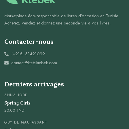
Marketplace éco-responsable de livres d’occasion en Tunisie.
Achetez, vendez et donnez une seconde vie à vos livres.
Contacter-nous
(+216) 51421099
contact@ktebiktebek.com
Derniers arrivages
ANNA TODD
Spring Girls
20.00
TND
GUY DE MAUPASSANT