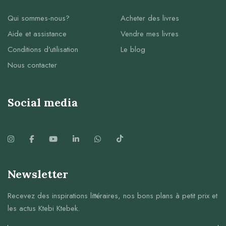
Qui sommes-nous?
Acheter des livres
Aide et assistance
Vendre mes livres
Conditions d’utilisation
Le blog
Nous contacter
Social media
Newsletter
Recevez des inspirations littéraires, nos bons plans à petit prix et
les actus Ktebi Ktebek.