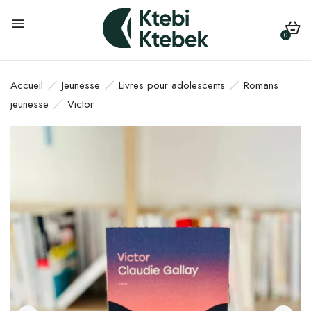
0
Accueil
Jeunesse
Livres pour adolescents
Romans
jeunesse
Victor