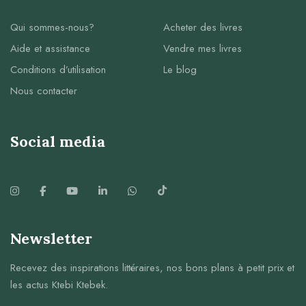
Qui sommes-nous?
Acheter des livres
Aide et assistance
Vendre mes livres
Conditions d’utilisation
Le blog
Nous contacter
Social media
Newsletter
Recevez des inspirations littéraires, nos bons plans à petit prix et
les actus Ktebi Ktebek.