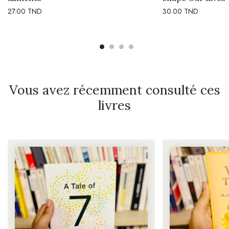
27.00
TND
30.00
TND
Vous avez récemment consulté ces
livres