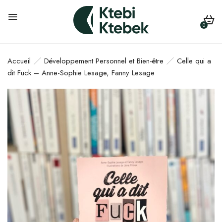
0
Accueil
Développement Personnel et Bien-être
Celle qui a
dit Fuck – Anne-Sophie Lesage, Fanny Lesage