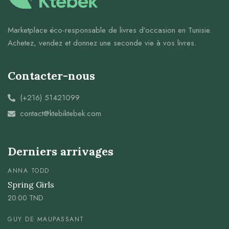
Marketplace éco-responsable de livres d’occasion en Tunisie.
Achetez, vendez et donnez une seconde vie à vos livres.
Contacter-nous
(+216) 51421099
contact@ktebiktebek.com
Derniers arrivages
ANNA TODD
Spring Girls
20.00
TND
GUY DE MAUPASSANT