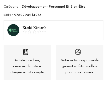
Catégorie :
Développement Personnel Et Bien-Être
ISBN :
9782290214275
Ktebi Ktebek
Achetez ce livre,
Votre achat responsable
préservez la nature :
garantit un futur meilleur
chaque achat compte.
pour notre planète.