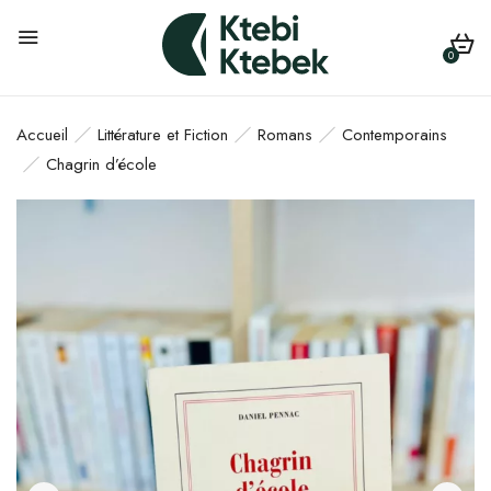
0
Accueil
Littérature et Fiction
Romans
Contemporains
Chagrin d’école