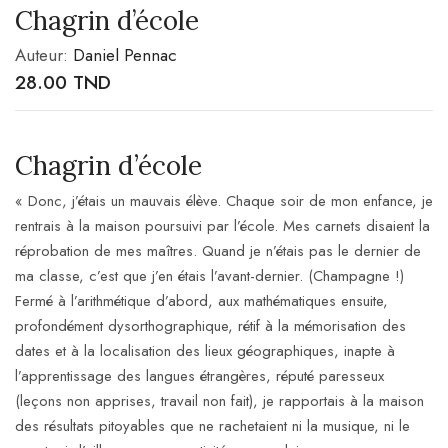
Chagrin d’école
Auteur:
Daniel Pennac
28.00
TND
Chagrin d’école
« Donc, j’étais un mauvais élève. Chaque soir de mon enfance, je
rentrais à la maison poursuivi par l’école. Mes carnets disaient la
réprobation de mes maîtres. Quand je n’étais pas le dernier de
ma classe, c’est que j’en étais l’avant-dernier. (Champagne !)
Fermé à l’arithmétique d’abord, aux mathématiques ensuite,
profondément dysorthographique, rétif à la mémorisation des
dates et à la localisation des lieux géographiques, inapte à
l’apprentissage des langues étrangères, réputé paresseux
(leçons non apprises, travail non fait), je rapportais à la maison
des résultats pitoyables que ne rachetaient ni la musique, ni le