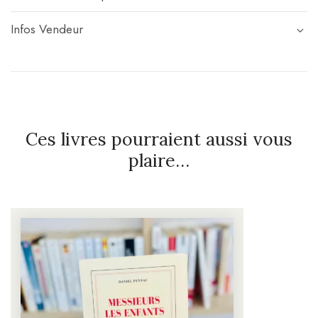
Infos Vendeur
Ces livres pourraient aussi vous
plaire…