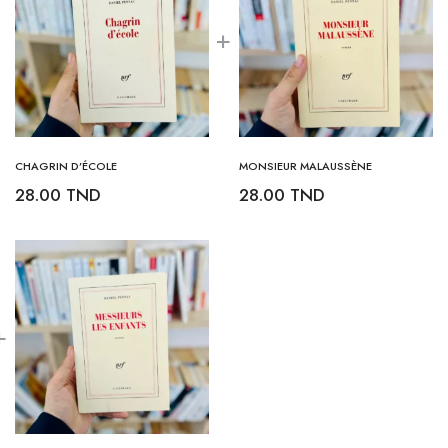
CHAGRIN D’ÉCOLE
MONSIEUR MALAUSSÈNE
28.00
TND
28.00
TND