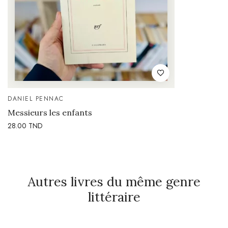
DANIEL PENNAC
Messieurs les enfants
28.00
TND
Autres livres du même genre
littéraire