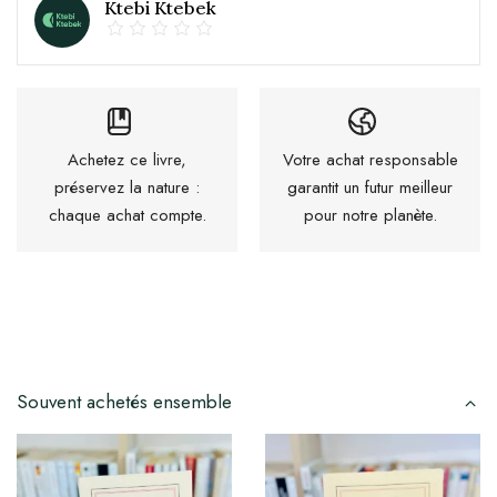
Ktebi Ktebek
Achetez ce livre,
Votre achat responsable
préservez la nature :
garantit un futur meilleur
chaque achat compte.
pour notre planète.
Souvent achetés ensemble