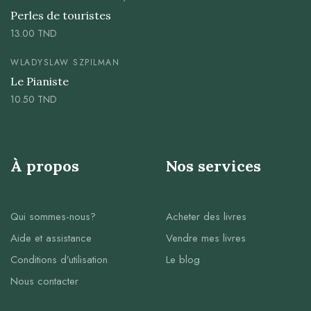
Perles de touristes
13.00
TND
WLADYSLAW SZPILMAN
Le Pianiste
10.50
TND
À propos
Nos services
Qui sommes-nous?
Acheter des livres
Aide et assistance
Vendre mes livres
Conditions d’utilisation
Le blog
Nous contacter