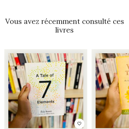
Vous avez récemment consulté ces
livres