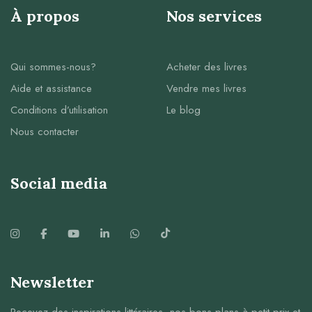
À propos
Nos services
Qui sommes-nous?
Acheter des livres
Aide et assistance
Vendre mes livres
Conditions d’utilisation
Le blog
Nous contacter
Social media
Newsletter