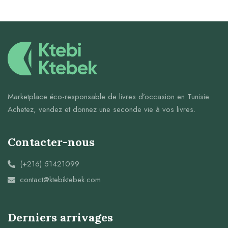
Marketplace éco-responsable de livres d’occasion en Tunisie.
Achetez, vendez et donnez une seconde vie à vos livres.
Contacter-nous
(+216) 51421099
contact@ktebiktebek.com
Derniers arrivages