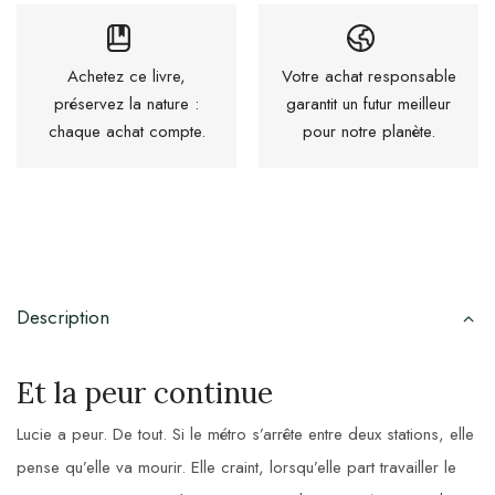
Achetez ce livre,
Votre achat responsable
préservez la nature :
garantit un futur meilleur
chaque achat compte.
pour notre planète.
Description
Et la peur continue
Lucie a peur. De tout. Si le métro s’arrête entre deux stations, elle
pense qu’elle va mourir. Elle craint, lorsqu’elle part travailler le