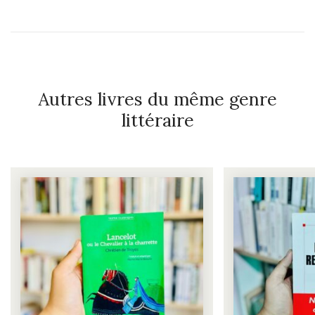
Autres livres du même genre
littéraire