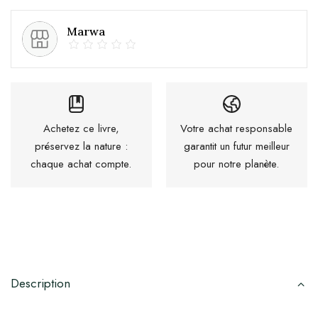
Marwa
Achetez ce livre,
Votre achat responsable
préservez la nature :
garantit un futur meilleur
chaque achat compte.
pour notre planète.
Description