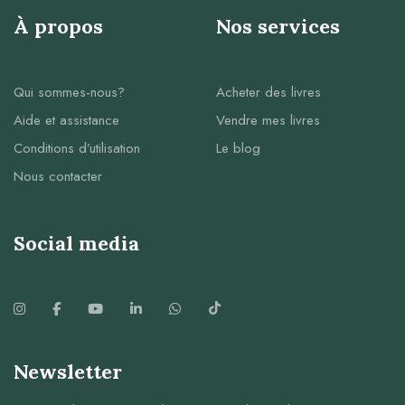
À propos
Nos services
Qui sommes-nous?
Acheter des livres
Aide et assistance
Vendre mes livres
Conditions d’utilisation
Le blog
Nous contacter
Social media
Newsletter