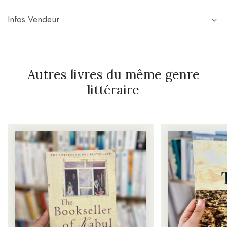
Infos Vendeur
Autres livres du même genre
littéraire