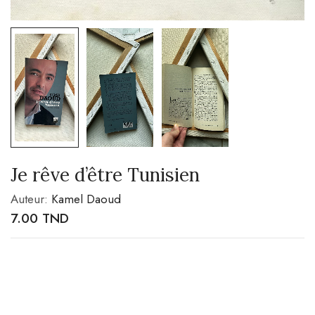
Je rêve d’être Tunisien
Auteur:
Kamel Daoud
7.00
TND