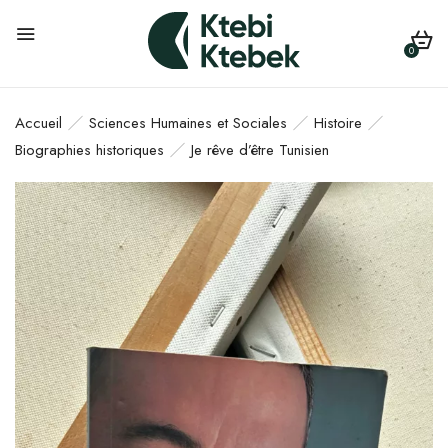
0
Accueil
Sciences Humaines et Sociales
Histoire
Biographies historiques
Je rêve d’être Tunisien