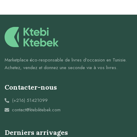
Marketplace éco-responsable de livres d’occasion en Tunisie.
Achetez, vendez et donnez une seconde vie à vos livres.
Contacter-nous
(+216) 51421099
contact@ktebiktebek.com
Derniers arrivages