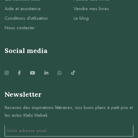
Aide et assistance
Vendre mes livres
Conditions d’utilisation
Le blog
Nous contacter
Social media
Newsletter
Recevez des inspirations littéraires, nos bons plans à petit prix et
les actus Ktebi Ktebek.