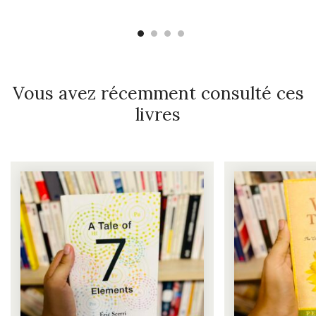
Vous avez récemment consulté ces
livres