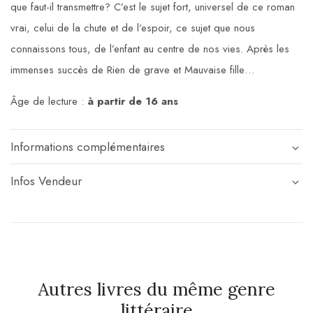
que faut-il transmettre? C’est le sujet fort, universel de ce roman
vrai, celui de la chute et de l’espoir, ce sujet que nous
connaissons tous, de l’enfant au centre de nos vies. Après les
immenses succès de Rien de grave et Mauvaise fille…
Âge de lecture :
à partir de 16 ans
Informations complémentaires
Infos Vendeur
Autres livres du même genre
littéraire