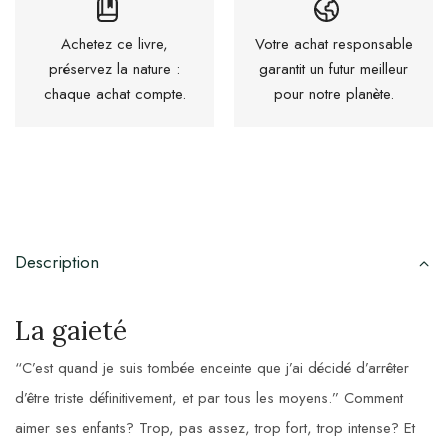
Achetez ce livre,
Votre achat responsable
préservez la nature :
garantit un futur meilleur
chaque achat compte.
pour notre planète.
Description
La gaieté
“C’est quand je suis tombée enceinte que j’ai décidé d’arrêter
d’être triste définitivement, et par tous les moyens.” Comment
aimer ses enfants? Trop, pas assez, trop fort, trop intense? Et