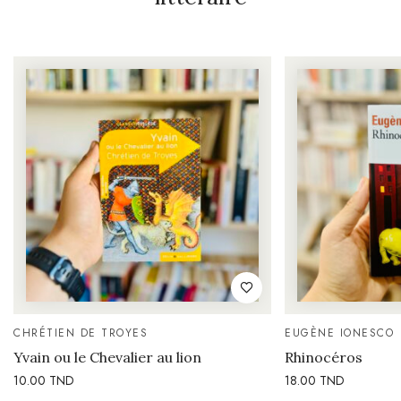
CHRÉTIEN DE TROYES
EUGÈNE IONESCO
Yvain ou le Chevalier au lion
Rhinocéros
10.00
TND
18.00
TND