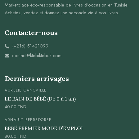
Marketplace éco-responsable de livres d’occasion en Tunisie.
Achetez, vendez et donnez une seconde vie à vos livres.
Contacter-nous
(+216) 51421099
contact@ktebiktebek.com
Derniers arrivages
AURÉLIE CANOVILLE
LE BAIN DE BÉBÉ (De 0 à 1 an)
40.00
TND
ARNAULT PFERSDORFF
BÉBÉ PREMIER MODE D’EMPLOI
80.00
TND