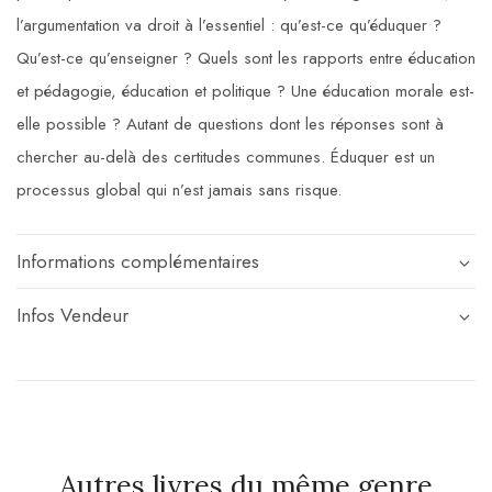
l’argumentation va droit à l’essentiel : qu’est-ce qu’éduquer ?
Qu’est-ce qu’enseigner ? Quels sont les rapports entre éducation
et pédagogie, éducation et politique ? Une éducation morale est-
elle possible ? Autant de questions dont les réponses sont à
chercher au-delà des certitudes communes. Éduquer est un
processus global qui n’est jamais sans risque.
Informations complémentaires
Infos Vendeur
Autres livres du même genre