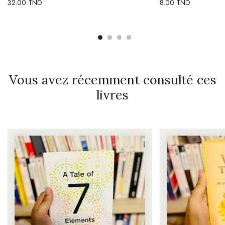
32.00
TND
8.00
TND
Vous avez récemment consulté ces
livres