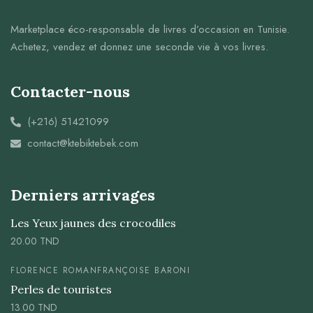
Marketplace éco-responsable de livres d’occasion en Tunisie.
Achetez, vendez et donnez une seconde vie à vos livres.
Contacter-nous
(+216) 51421099
contact@ktebiktebek.com
Derniers arrivages
Les Yeux jaunes des crocodiles
20.00
TND
FLORENCE ROMAN
FRANÇOISE BARONI
Perles de touristes
13.00
TND