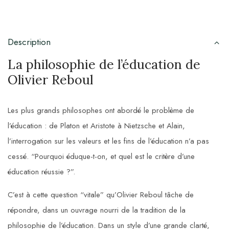
Description
La philosophie de l’éducation de
Olivier Reboul
Les plus grands philosophes ont abordé le problème de
l’éducation : de Platon et Aristote à Nietzsche et Alain,
l’interrogation sur les valeurs et les fins de l’éducation n’a pas
cessé. “Pourquoi éduque-t-on, et quel est le critère d’une
éducation réussie ?”.
C’est à cette question “vitale” qu’Olivier Reboul tâche de
répondre, dans un ouvrage nourri de la tradition de la
philosophie de l’éducation. Dans un style d’une grande clarté,