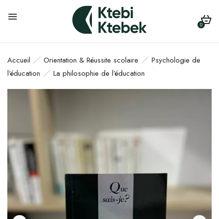
0
Accueil
Orientation & Réussite scolaire
Psychologie de
l’éducation
La philosophie de l’éducation