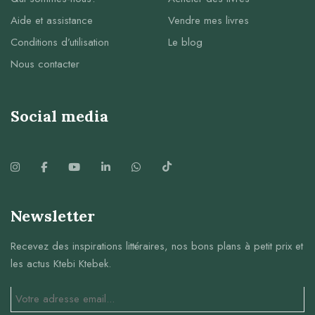
Aide et assistance
Vendre mes livres
Conditions d’utilisation
Le blog
Nous contacter
Social media
Newsletter
Recevez des inspirations littéraires, nos bons plans à petit prix et
les actus Ktebi Ktebek.