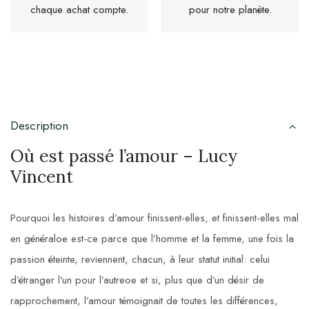
chaque achat compte.
pour notre planète.
Description
Où est passé l’amour
– Lucy
Vincent
Pourquoi les histoires d’amour finissent-elles, et finissent-elles mal
en généraloe est-ce parce que l’homme et la femme, une fois la
passion éteinte, reviennent, chacun, à leur statut initial: celui
d’étranger l’un pour l’autreoe et si, plus que d’un désir de
rapprochement, l’amour témoignait de toutes les différences,