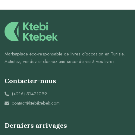
Marketplace éco-responsable de livres d’occasion en Tunisie.
Achetez, vendez et donnez une seconde vie à vos livres.
Contacter-nous
(+216) 51421099
contact@ktebiktebek.com
Derniers arrivages