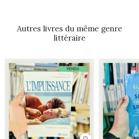
Autres livres du même genre
littéraire
VENDU