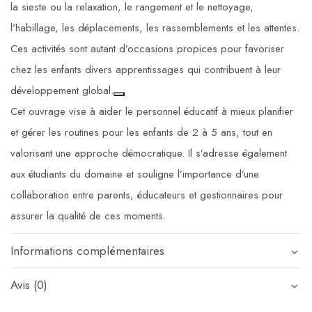
la sieste ou la relaxation, le rangement et le nettoyage,
l’habillage, les déplacements, les rassemblements et les attentes.
Ces activités sont autant d’occasions propices pour favoriser
chez les enfants divers apprentissages qui contribuent à leur
développement global.
Cet ouvrage vise à aider le personnel éducatif à mieux planifier
et gérer les routines pour les enfants de 2 à 5 ans, tout en
valorisant une approche démocratique. Il s’adresse également
aux étudiants du domaine et souligne l’importance d’une
collaboration entre parents, éducateurs et gestionnaires pour
assurer la qualité de ces moments.
Informations complémentaires
Avis (0)