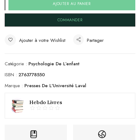
AJOUTER AU PANIER
COMMANDER
Ajouter à votre Wishlist
Partager
Catégorie :
Psychologie De L’enfant
ISBN :
2763778550
Marque :
Presses De L'Université Laval
Hebdo Livres