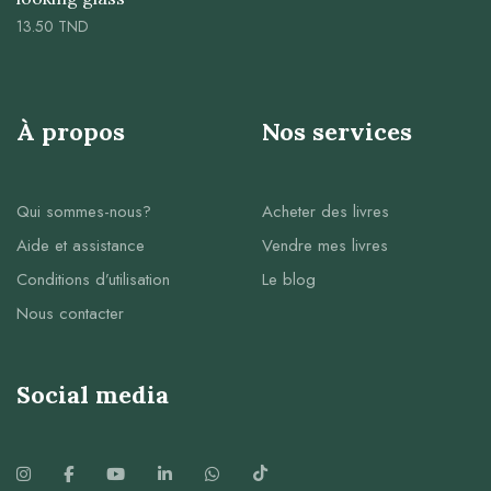
13.50
TND
À propos
Nos services
Qui sommes-nous?
Acheter des livres
Aide et assistance
Vendre mes livres
Conditions d’utilisation
Le blog
Nous contacter
Social media