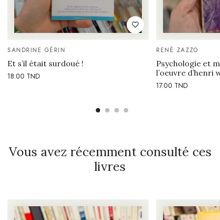
SANDRINE GÉRIN
RENÉ ZAZZO
Et s’il était surdoué !
Psychologie et ma
l’oeuvre d’henri 
18.00
TND
17.00
TND
Vous avez récemment consulté ces
livres