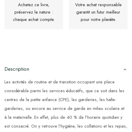
Achetez ce livre,
Votre achat responsable
préservez la nature :
garantit un futur meilleur
chaque achat compte.
pour notre planète.
Description
Les activités de routine et de transition occupent une place
considérable parmi les services éducatifs, que ce soit dans les
centres de la petite enfance (CPE), les garderies, les halte-
garderies, ou encore au service de garde en milieu scolaire et
à la maternelle. En effet, plus de 40 % de l’horaire quotidien y
est consacré. On y retrouve l’hygiène, les collations et les repas,