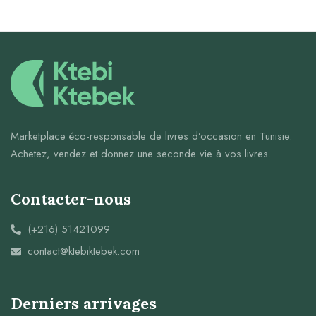
Marketplace éco-responsable de livres d’occasion en Tunisie.
Achetez, vendez et donnez une seconde vie à vos livres.
Contacter-nous
(+216) 51421099
contact@ktebiktebek.com
Derniers arrivages