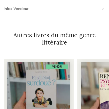
Infos Vendeur
Autres livres du même genre
littéraire
VENDU