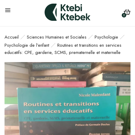
0
Accueil
Sciences Humaines et Sociales
Psychologie
Psychologie de l’enfant
Routines et transitions en services
educatifs: CPE, garderie, SCMS, prematernelle et maternelle