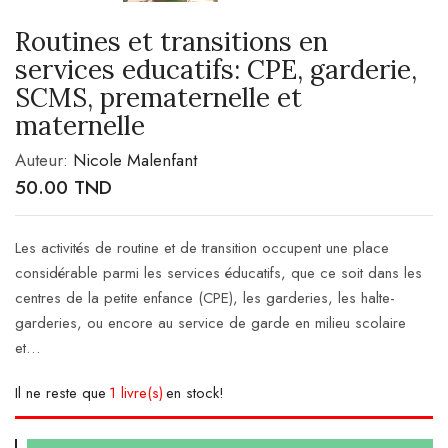
Routines et transitions en
services educatifs: CPE, garderie,
SCMS, prematernelle et
maternelle
Auteur:
Nicole Malenfant
50.00
TND
Les activités de routine et de transition occupent une place
considérable parmi les services éducatifs, que ce soit dans les
centres de la petite enfance (CPE), les garderies, les halte-
garderies, ou encore au service de garde en milieu scolaire
et…
Il ne reste que
1 livre(s)
en stock!