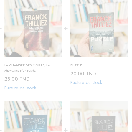
LA CHAMBRE DES MORTS, LA
PUZZLE
MÉMOIRE FANTÔME
20.00
TND
25.00
TND
Rupture de stock
Rupture de stock