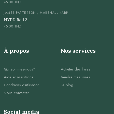
45.00
TND
JAMES PATTERSON , MARSHALL KARP
NYPD Red 2
45.00
TND
À propos
Nos services
Qui sommes-nous?
Acheter des livres
Aide et assistance
Vendre mes livres
Conditions d’utilisation
Le blog
Nous contacter
Social media