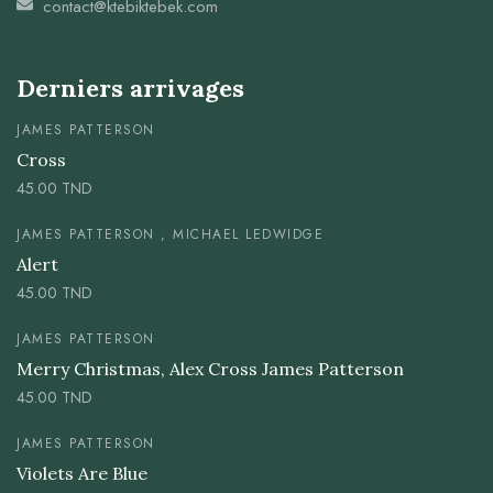
contact@ktebiktebek.com
Derniers arrivages
JAMES PATTERSON
Cross
45.00
TND
JAMES PATTERSON , MICHAEL LEDWIDGE
Alert
45.00
TND
JAMES PATTERSON
Merry Christmas, Alex Cross James Patterson
45.00
TND
JAMES PATTERSON
Violets Are Blue