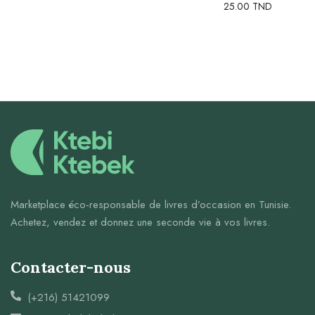
25.00
TND
Marketplace éco-responsable de livres d’occasion en Tunisie.
Achetez, vendez et donnez une seconde vie à vos livres.
Contacter-nous
(+216) 51421099