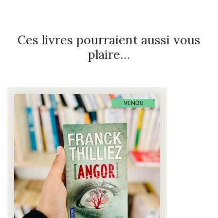
Ces livres pourraient aussi vous
plaire…
VENDU