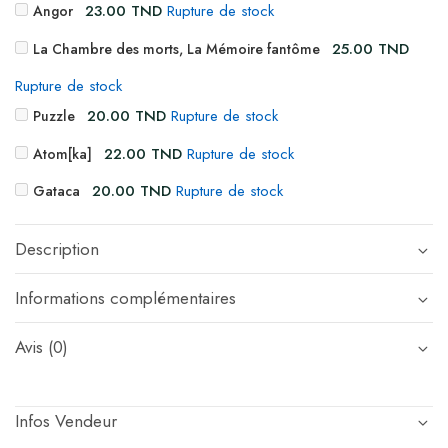
23.00
TND
Rupture de stock
Angor
25.00
TND
La Chambre des morts, La Mémoire fantôme
Rupture de stock
20.00
TND
Rupture de stock
Puzzle
22.00
TND
Rupture de stock
Atom[ka]
20.00
TND
Rupture de stock
Gataca
Description
Informations complémentaires
Avis (0)
Infos Vendeur