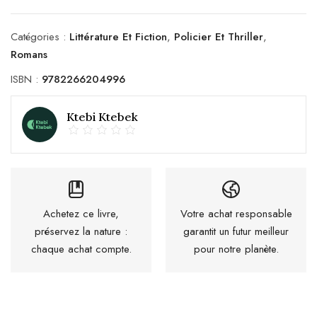
Catégories :
Littérature Et Fiction
,
Policier Et Thriller
,
Romans
ISBN :
9782266204996
Ktebi Ktebek
Achetez ce livre,
Votre achat responsable
préservez la nature :
garantit un futur meilleur
chaque achat compte.
pour notre planète.