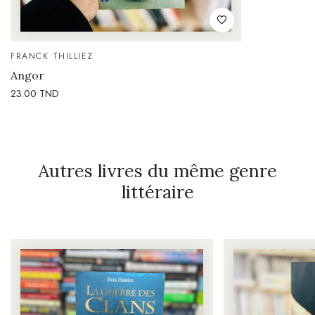
FRANCK THILLIEZ
Angor
23.00
TND
Autres livres du même genre
littéraire