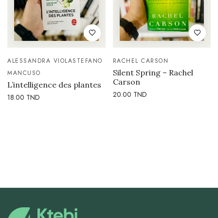
ALESSANDRA VIOLA
STEFANO
RACHEL CARSON
Silent Spring – Rachel
MANCUSO
Carson
L’intelligence des plantes
20.00
TND
18.00
TND