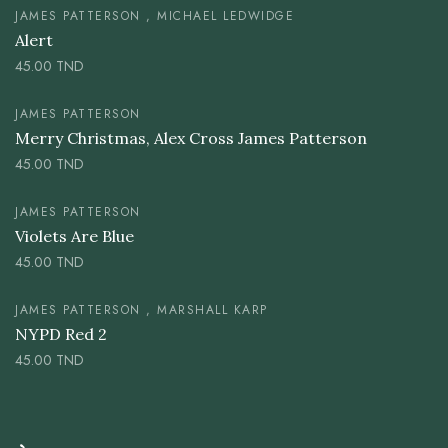
JAMES PATTERSON , MICHAEL LEDWIDGE
Alert
45.00
TND
JAMES PATTERSON
Merry Christmas, Alex Cross James Patterson
45.00
TND
JAMES PATTERSON
Violets Are Blue
45.00
TND
JAMES PATTERSON , MARSHALL KARP
NYPD Red 2
45.00
TND