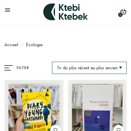
0
Accueil
Écologie
Tri du plus récent au plus ancien
FILTER