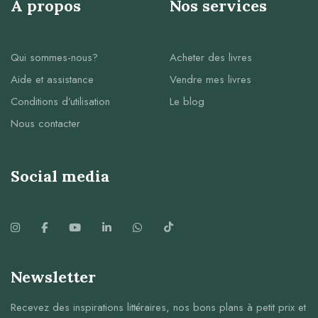
À propos
Nos services
Qui sommes-nous?
Acheter des livres
Aide et assistance
Vendre mes livres
Conditions d’utilisation
Le blog
Nous contacter
Social media
Newsletter
Recevez des inspirations littéraires, nos bons plans à petit prix et