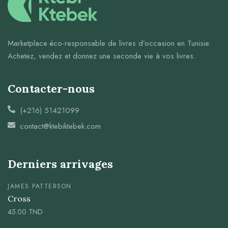
Marketplace éco-responsable de livres d’occasion en Tunisie.
Achetez, vendez et donnez une seconde vie à vos livres.
Contacter-nous
(+216) 51421099
contact@ktebiktebek.com
Derniers arrivages
JAMES PATTERSON
Cross
45.00
TND