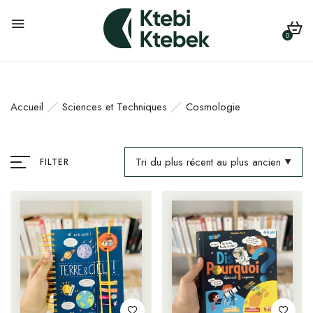
0
Accueil
Sciences et Techniques
Cosmologie
Tri du plus récent au plus ancien
FILTER