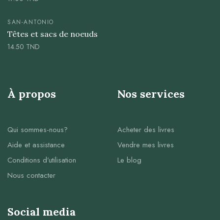
SAN-ANTONIO
Têtes et sacs de noeuds
14.50
TND
À propos
Nos services
Qui sommes-nous?
Acheter des livres
Aide et assistance
Vendre mes livres
Conditions d’utilisation
Le blog
Nous contacter
Social media