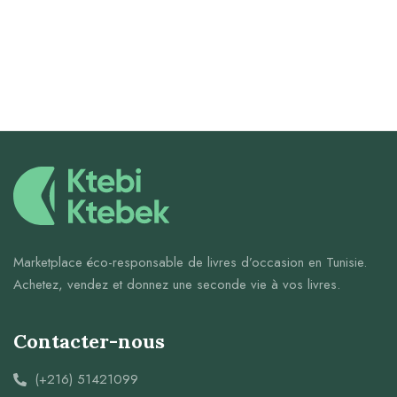
Marketplace éco-responsable de livres d’occasion en Tunisie.
Achetez, vendez et donnez une seconde vie à vos livres.
Contacter-nous
(+216) 51421099