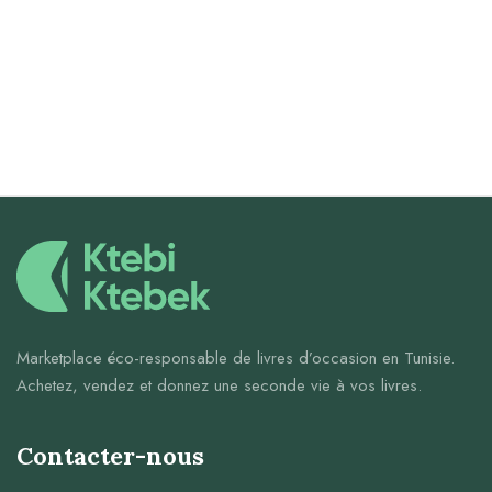
Marketplace éco-responsable de livres d’occasion en Tunisie.
Achetez, vendez et donnez une seconde vie à vos livres.
Contacter-nous