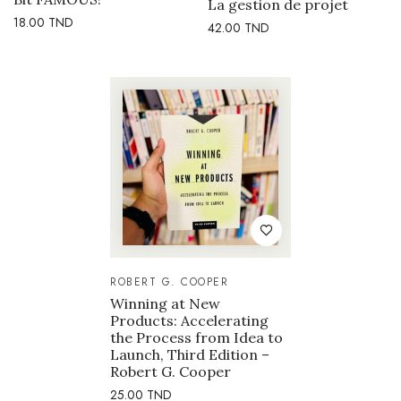
La gestion de projet
18.00
TND
42.00
TND
ROBERT G. COOPER
Winning at New
Products: Accelerating
the Process from Idea to
Launch, Third Edition –
Robert G. Cooper
25.00
TND