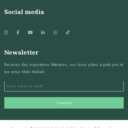
Social media
Newsletter
Recevez des inspirations littéraires, nos bons plans à petit prix et
les actus Ktebi Ktebek.