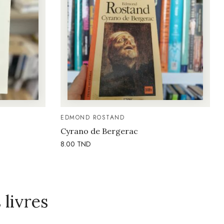
EDMOND ROSTAND
Cyrano de Bergerac
8.00
TND
livres