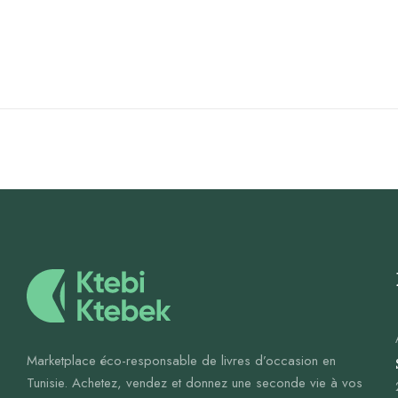
Marketplace éco-responsable de livres d’occasion en
Tunisie. Achetez, vendez et donnez une seconde vie à vos