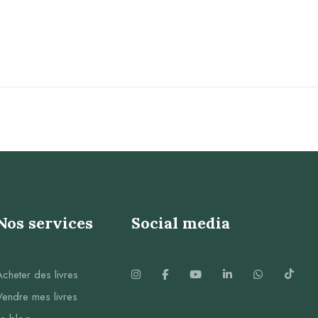
Nos services
Social media
Acheter des livres
Vendre mes livres