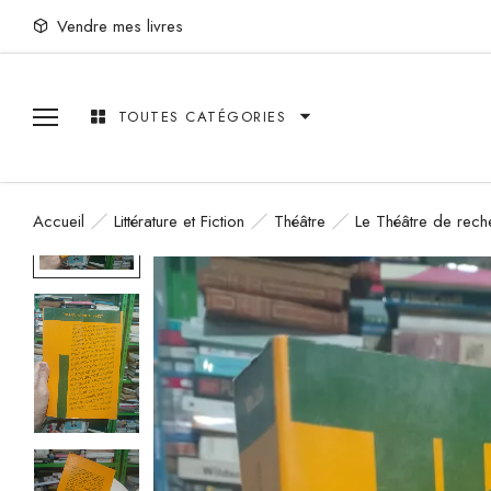
Vendre mes livres
TOUTES CATÉGORIES
Accueil
Littérature et Fiction
Théâtre
Le Théâtre de rech