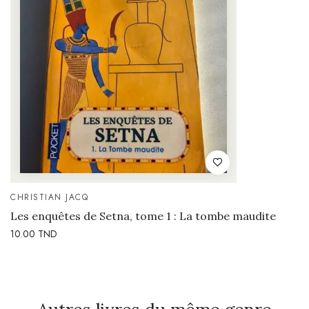
CHRISTIAN JACQ
Les enquêtes de Setna, tome 1 : La tombe maudite
10.00
TND