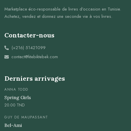
Marketplace éco-responsable de livres d’occasion en Tunisie.
Achetez, vendez et donnez une seconde vie à vos livres.
Contacter-nous
(+216) 51421099
contact@ktebiktebek.com
Derniers arrivages
ANNA TODD
Spring Girls
20.00
TND
GUY DE MAUPASSANT
Bel-Ami