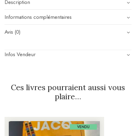
Description
Informations complémentaires
Avis (0)
Infos Vendeur
Ces livres pourraient aussi vous
plaire…
VENDU