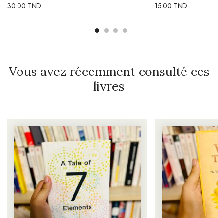
30.00
TND
15.00
TND
Vous avez récemment consulté ces
livres