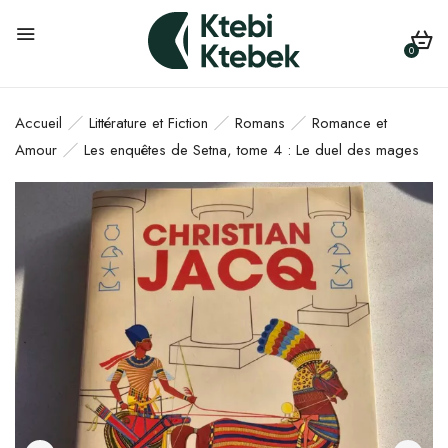
0
Accueil
Littérature et Fiction
Romans
Romance et
Amour
Les enquêtes de Setna, tome 4 : Le duel des mages