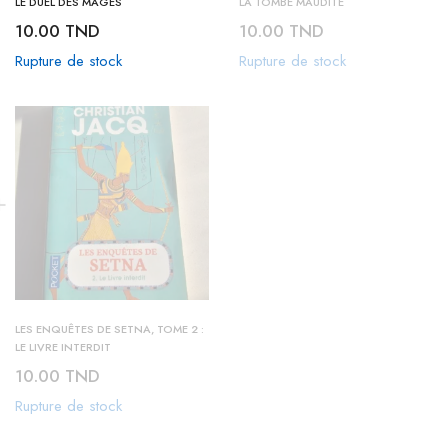
LE DUEL DES MAGES
LA TOMBE MAUDITE
10.00
TND
10.00
TND
Rupture de stock
Rupture de stock
LES ENQUÊTES DE SETNA, TOME 2 :
LE LIVRE INTERDIT
10.00
TND
Rupture de stock