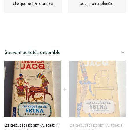
chaque achat compte.
pour notre planète.
Souvent achetés ensemble
LES ENQUÊTES DE SETNA, TOME 4 :
LES ENQUÊTES DE SETNA, TOME 1 :