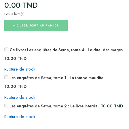
0.00
TND
Les 0 livre(s)
AJOUTER TOUT AU PANIER
Ce livre:
Les enquêtes de Setna, tome 4 : Le duel des mages
10.00
TND
Rupture de stock
Les enquêtes de Setna, tome 1 : La tombe maudite
10.00
TND
Rupture de stock
10.00
TND
Les enquêtes de Setna, tome 2 : Le livre interdit
Rupture de stock