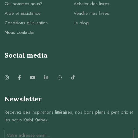
Qui sommes-nous?
Acheter des livres
Aide et assistance
Vendre mes livres
Conditions d’utilisation
Le blog
Nous contacter
Social media
Newsletter
Recevez des inspirations littéraires, nos bons plans à petit prix et
les actus Ktebi Ktebek.