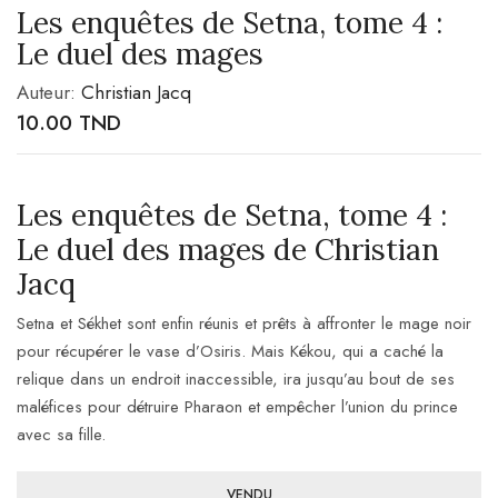
Les enquêtes de Setna, tome 4 :
Le duel des mages
Auteur:
Christian Jacq
10.00
TND
Les enquêtes de Setna, tome 4 :
Le duel des mages de Christian
Jacq
Setna et Sékhet sont enfin réunis et prêts à affronter le mage noir
pour récupérer le vase d’Osiris. Mais Kékou, qui a caché la
relique dans un endroit inaccessible, ira jusqu’au bout de ses
maléfices pour détruire Pharaon et empêcher l’union du prince
avec sa fille.
VENDU