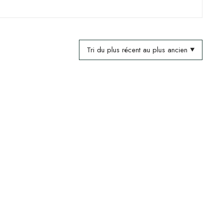
Tri du plus récent au plus ancien