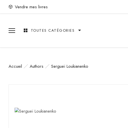
Vendre mes livres
TOUTES CATÉGORIES
Accueil
Authors
Sergueï Loukianenko