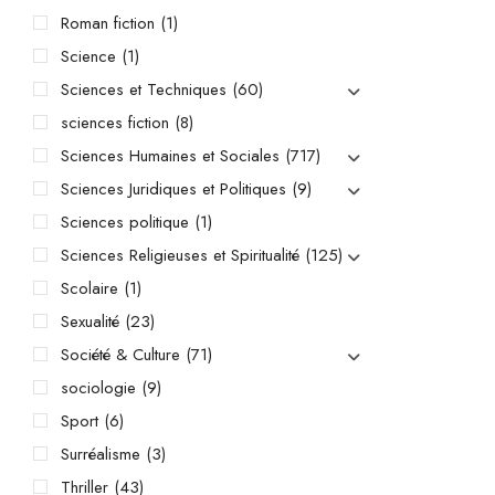
Roman fiction
(1)
Science
(1)
Sciences et Techniques
(60)
sciences fiction
(8)
Sciences Humaines et Sociales
(717)
Sciences Juridiques et Politiques
(9)
Sciences politique
(1)
Sciences Religieuses et Spiritualité
(125)
Scolaire
(1)
Sexualité
(23)
Société & Culture
(71)
sociologie
(9)
Sport
(6)
Surréalisme
(3)
Thriller
(43)