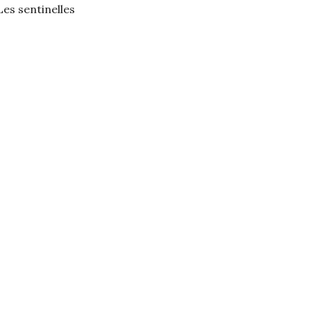
es sentinelles