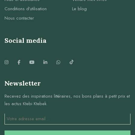
Conditions d’utilisation
Le blog
Nous contacter
Social media
Newsletter
Recevez des inspirations littéraires, nos bons plans à petit prix et
les actus Ktebi Ktebek.