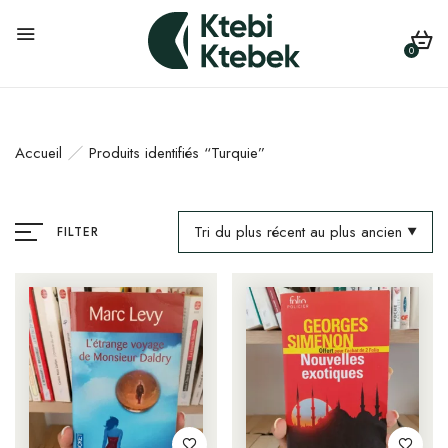
0
Accueil
Produits identifiés “Turquie”
Tri du plus récent au plus ancien
FILTER