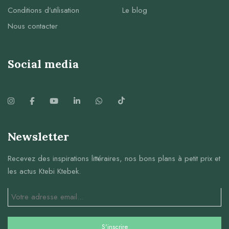
Conditions d’utilisation
Le blog
Nous contacter
Social media
Newsletter
Recevez des inspirations littéraires, nos bons plans à petit prix et
les actus Ktebi Ktebek.