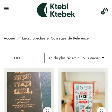
0
Accueil
Encyclopédies et Ouvrages de Référence
Tri du plus récent au plus ancien
FILTER