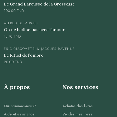
Le Grand Larousse de la Grossesse
100.00
TND
ALFRED DE MUSSET
On ne badine pas avec l’amour
15.70
TND
ÉRIC GIACOMETTI & JACQUES RAVENNE
Le Rituel de l’ombre
20.00
TND
À propos
Nos services
Qui sommes-nous?
Acheter des livres
Aide et assistance
Vendre mes livres