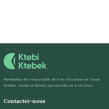
Marketplace éco-responsable de livres d’occasion en Tunisie.
Achetez, vendez et donnez une seconde vie à vos livres.
Contacter-nous