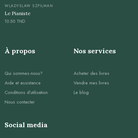
WLADYSLAW SZPILMAN
Le Pianiste
10.50
TND
À propos
Nos services
Qui sommes-nous?
Acheter des livres
Aide et assistance
Vendre mes livres
Conditions d’utilisation
Le blog
Nous contacter
Social media