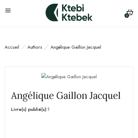
0
Accueil
Authors
Angélique Gaillon Jacquel
Angélique Gaillon Jacquel
Livre(s) publié(s):
1