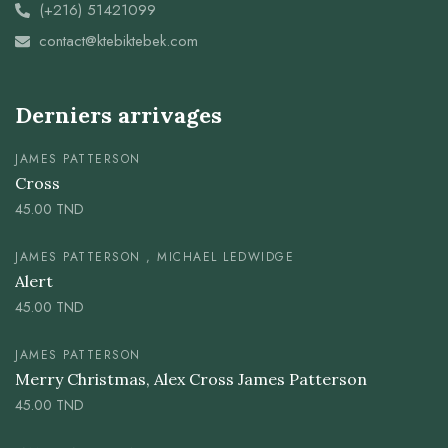
(+216) 51421099
contact@ktebiktebek.com
Derniers arrivages
JAMES PATTERSON
Cross
45.00
TND
JAMES PATTERSON , MICHAEL LEDWIDGE
Alert
45.00
TND
JAMES PATTERSON
Merry Christmas, Alex Cross James Patterson
45.00
TND