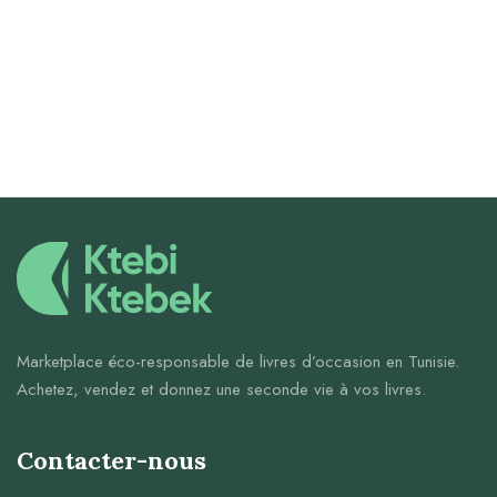
Marketplace éco-responsable de livres d’occasion en Tunisie.
Achetez, vendez et donnez une seconde vie à vos livres.
Contacter-nous