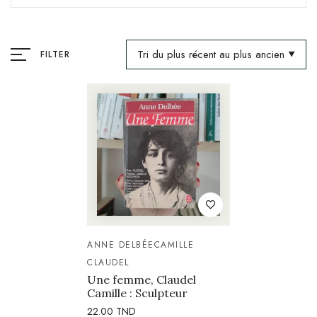
Tri du plus récent au plus ancien
FILTER
ANNE DELBÉE
CAMILLE
CLAUDEL
Une femme, Claudel
Camille : Sculpteur
22.00
TND