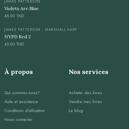
JAMES PATTERSON
Violets Are Blue
45.00
TND
JAMES PATTERSON , MARSHALL KARP
NYPD Red 2
45.00
TND
À propos
Nos services
Qui sommes-nous?
Acheter des livres
Aide et assistance
Vendre mes livres
Conditions d’utilisation
Le blog
Nous contacter