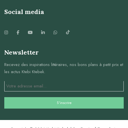
Social media
Newsletter
Recevez des inspirations littéraires, nos bons plans à petit prix et
les actus Ktebi Ktebek.