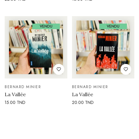
VENDU
VENDU
BERNARD MINIER
BERNARD MINIER
La Vallée
La Vallée
15.00
TND
20.00
TND