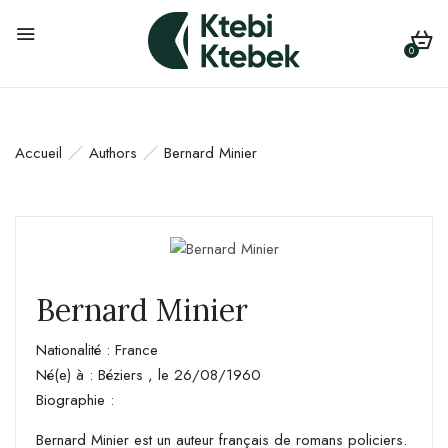
0
Accueil
Authors
Bernard Minier
Bernard Minier
Nationalité : France
Né(e) à : Béziers , le 26/08/1960
Biographie :
Bernard Minier est un auteur français de romans policiers.