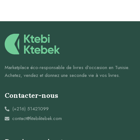
Marketplace éco-responsable de livres d’occasion en Tunisie.
Achetez, vendez et donnez une seconde vie à vos livres.
Contacter-nous
(+216) 51421099
contact@ktebiktebek.com