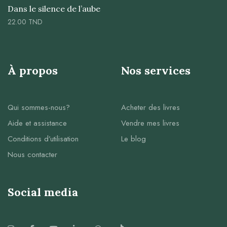
Dans le silence de l’aube
22.00
TND
À propos
Nos services
Qui sommes-nous?
Acheter des livres
Aide et assistance
Vendre mes livres
Conditions d’utilisation
Le blog
Nous contacter
Social media