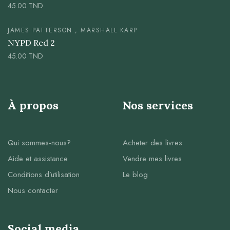
45.00
TND
JAMES PATTERSON , MARSHALL KARP
NYPD Red 2
45.00
TND
À propos
Nos services
Qui sommes-nous?
Acheter des livres
Aide et assistance
Vendre mes livres
Conditions d’utilisation
Le blog
Nous contacter
Social media