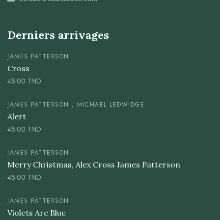
Derniers arrivages
JAMES PATTERSON
Cross
45.00
TND
JAMES PATTERSON , MICHAEL LEDWIDGE
Alert
45.00
TND
JAMES PATTERSON
Merry Christmas, Alex Cross James Patterson
45.00
TND
JAMES PATTERSON
Violets Are Blue