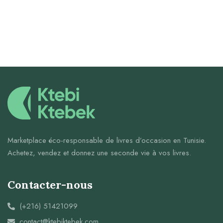
Marketplace éco-responsable de livres d’occasion en Tunisie.
Achetez, vendez et donnez une seconde vie à vos livres.
Contacter-nous
(+216) 51421099
contact@ktebiktebek.com