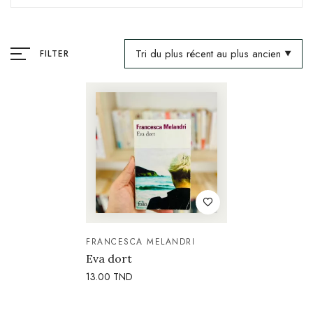
Tri du plus récent au plus ancien
FILTER
FRANCESCA MELANDRI
Eva dort
13.00
TND