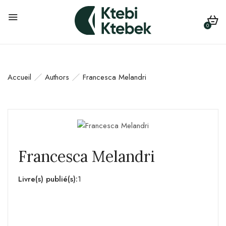
0
Accueil
Authors
Francesca Melandri
Francesca Melandri
Livre(s) publié(s):
1