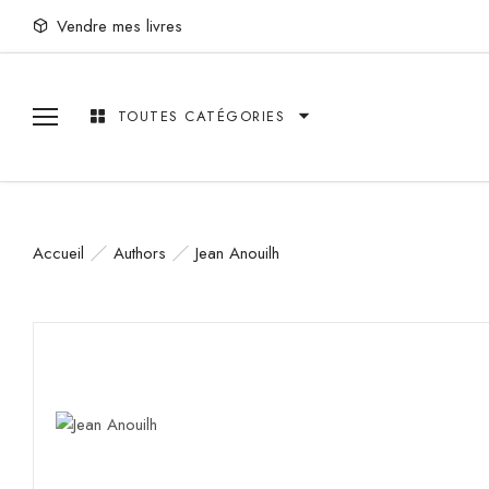
Vendre mes livres
TOUTES CATÉGORIES
Accueil
Authors
Jean Anouilh