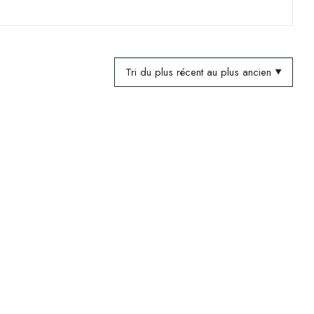
Tri du plus récent au plus ancien