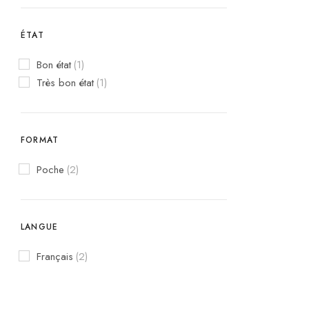
ÉTAT
Bon état
(1)
Très bon état
(1)
FORMAT
Poche
(2)
LANGUE
Français
(2)