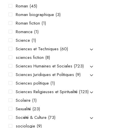
Roman
(45)
Roman biographique
(3)
Roman fiction
(1)
Romance
(1)
Science
(1)
Sciences et Techniques
(60)
sciences fiction
(8)
Sciences Humaines et Sociales
(723)
Sciences Juridiques et Politiques
(9)
Sciences politique
(1)
Sciences Religieuses et Spiritualité
(125)
Scolaire
(1)
Sexualité
(23)
Société & Culture
(73)
sociologie
(9)