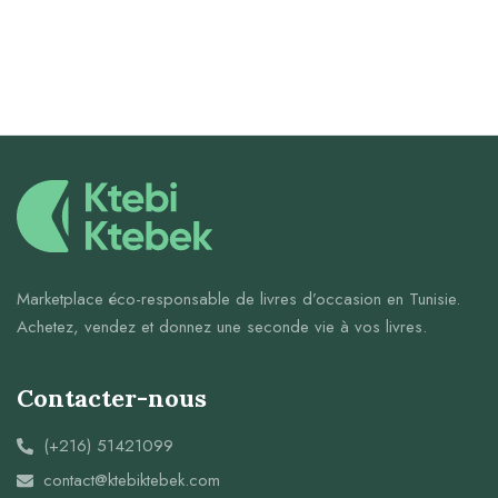
Marketplace éco-responsable de livres d’occasion en Tunisie.
Achetez, vendez et donnez une seconde vie à vos livres.
Contacter-nous
(+216) 51421099
contact@ktebiktebek.com