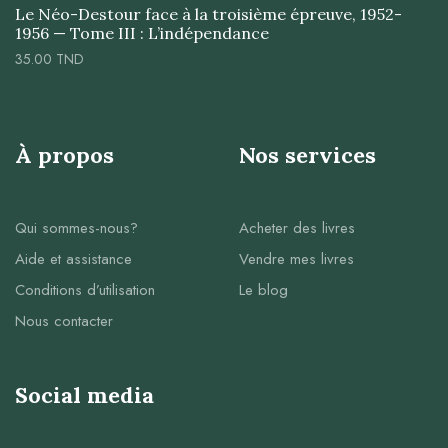
Le Néo-Destour face à la troisième épreuve, 1952-
1956 — Tome III : L’indépendance
35.00
TND
À propos
Nos services
Qui sommes-nous?
Acheter des livres
Aide et assistance
Vendre mes livres
Conditions d’utilisation
Le blog
Nous contacter
Social media