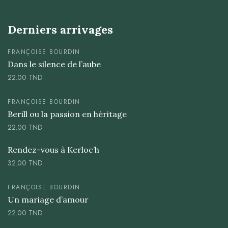
Derniers arrivages
FRANÇOISE BOURDIN
Dans le silence de l’aube
22.00
TND
FRANÇOISE BOURDIN
Berill ou la passion en héritage
22.00
TND
Rendez-vous à Kerloc’h
32.00
TND
FRANÇOISE BOURDIN
Un mariage d’amour
22.00
TND