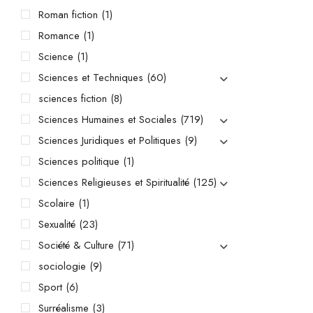
Roman fiction
(1)
Romance
(1)
Science
(1)
Sciences et Techniques
(60)
sciences fiction
(8)
Sciences Humaines et Sociales
(719)
Sciences Juridiques et Politiques
(9)
Sciences politique
(1)
Sciences Religieuses et Spiritualité
(125)
Scolaire
(1)
Sexualité
(23)
Société & Culture
(71)
sociologie
(9)
Sport
(6)
Surréalisme
(3)