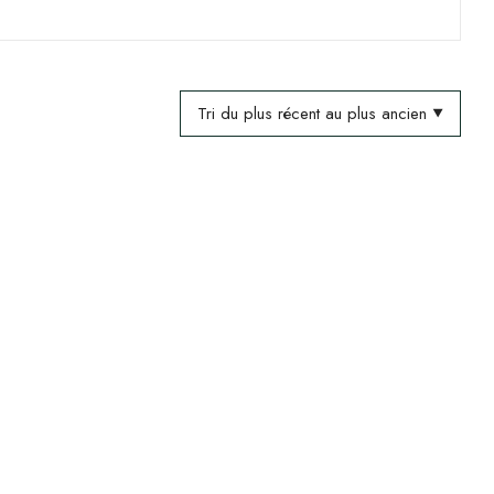
Tri du plus récent au plus ancien