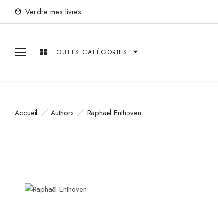
Vendre mes livres
TOUTES CATÉGORIES
Accueil
Authors
Raphaël Enthoven