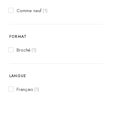
Comme neuf
(1)
FORMAT
Broché
(1)
LANGUE
Français
(1)