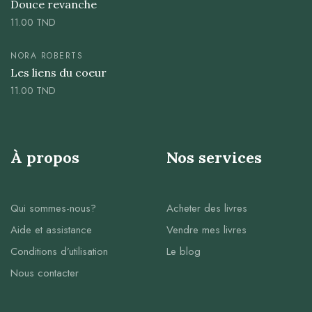
Douce revanche
11.00
TND
NORA ROBERTS
Les liens du coeur
11.00
TND
À propos
Nos services
Qui sommes-nous?
Acheter des livres
Aide et assistance
Vendre mes livres
Conditions d’utilisation
Le blog
Nous contacter