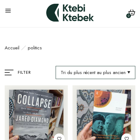
0
Accueil
politics
Tri du plus récent au plus ancien
FILTER