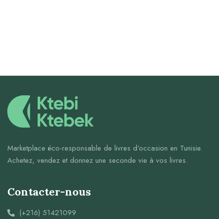
Marketplace éco-responsable de livres d’occasion en Tunisie.
Achetez, vendez et donnez une seconde vie à vos livres.
Contacter-nous
(+216) 51421099