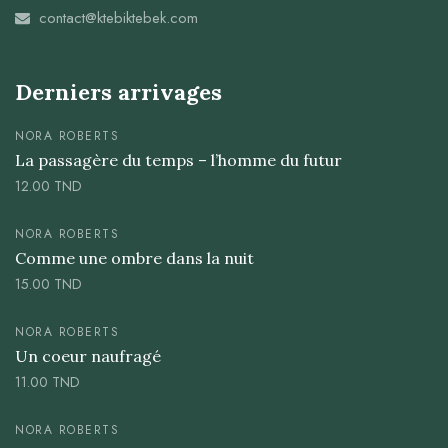
contact@ktebiktebek.com
Derniers arrivages
NORA ROBERTS
La passagère du temps – l’homme du futur
12.00
TND
NORA ROBERTS
Comme une ombre dans la nuit
15.00
TND
NORA ROBERTS
Un coeur naufragé
11.00
TND
NORA ROBERTS