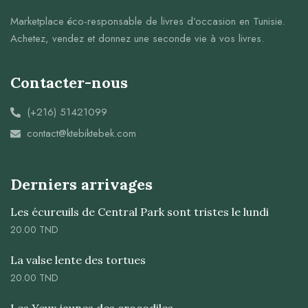
Marketplace éco-responsable de livres d’occasion en Tunisie.
Achetez, vendez et donnez une seconde vie à vos livres.
Contacter-nous
(+216) 51421099
contact@ktebiktebek.com
Derniers arrivages
Les écureuils de Central Park sont tristes le lundi
20.00
TND
La valse lente des tortues
20.00
TND