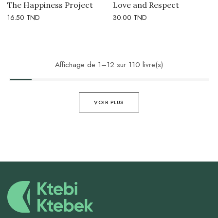
The Happiness Project
Love and Respect
16.50
TND
30.00
TND
Affichage de 1–12 sur 110 livre(s)
VOIR PLUS