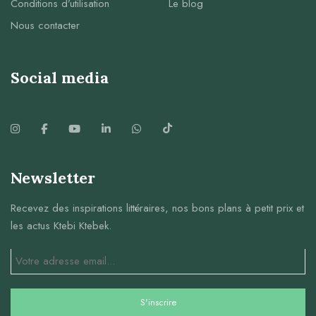
Conditions d’utilisation
Le blog
Nous contacter
Social media
Newsletter
Recevez des inspirations littéraires, nos bons plans à petit prix et
les actus Ktebi Ktebek.