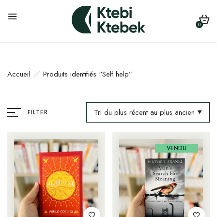
0
Accueil
Produits identifiés “Self help”
Tri du plus récent au plus ancien
FILTER
VENDU