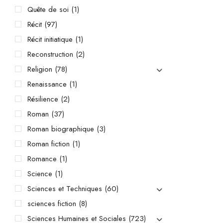
Quête de soi
(1)
Récit
(97)
Récit initiatique
(1)
Reconstruction
(2)
Religion
(78)
Renaissance
(1)
Résilience
(2)
Roman
(37)
Roman biographique
(3)
Roman fiction
(1)
Romance
(1)
Science
(1)
Sciences et Techniques
(60)
sciences fiction
(8)
Sciences Humaines et Sociales
(723)