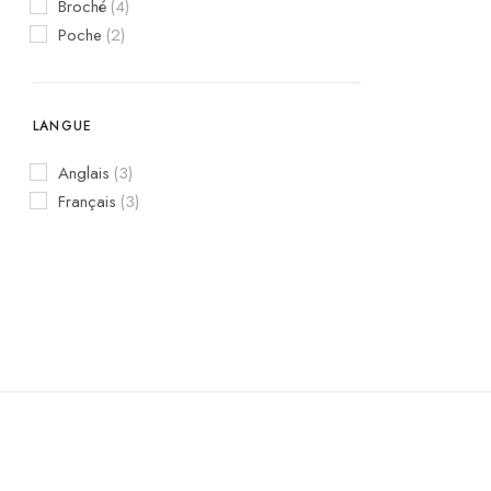
Broché
(4)
Poche
(2)
LANGUE
Anglais
(3)
Français
(3)