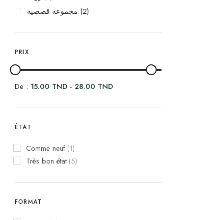
مجموعة قصصية
(2)
PRIX
De :
15.00
TND
-
28.00
TND
ÉTAT
Comme neuf
(1)
Très bon état
(5)
FORMAT