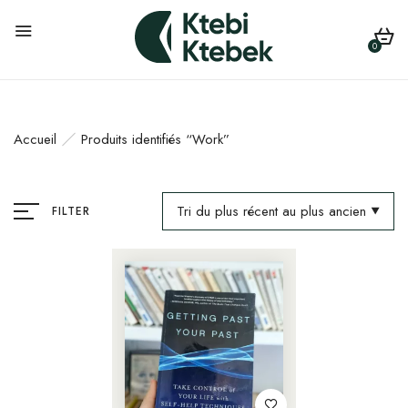
0
Accueil
Produits identifiés “Work”
Tri du plus récent au plus ancien
FILTER