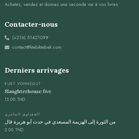
Achetez, vendez et donnez une seconde vie à vos livres.
Contacter-nous
(+216) 51421099
contact@ktebiktebek.com
Derniers arrivages
KURT VONNEGUT
Slaughterhouse five
15.00
TND
الحفناوي الماجري
من الثورة إلى الهزيمة المسعدي في حدث أبو هريرة قال
2.00
TND