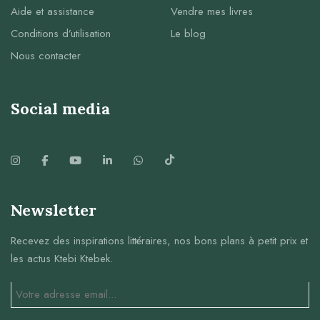
Aide et assistance
Vendre mes livres
Conditions d’utilisation
Le blog
Nous contacter
Social media
Newsletter
Recevez des inspirations littéraires, nos bons plans à petit prix et
les actus Ktebi Ktebek.